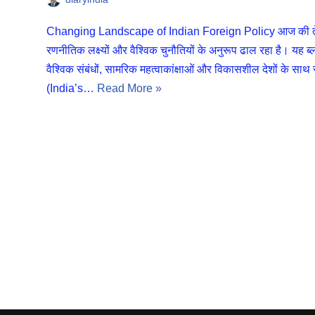
Changing Landscape of Indian Foreign Policy आज की तेज़ी स
रणनीतिक लक्ष्यों और वैश्विक चुनौतियों के अनुरूप ढाल रहा है। यह ब
वैश्विक संबंधों, सामरिक महत्वाकांक्षाओं और विकासशील देशों के साथ
(India’s…
Read More »