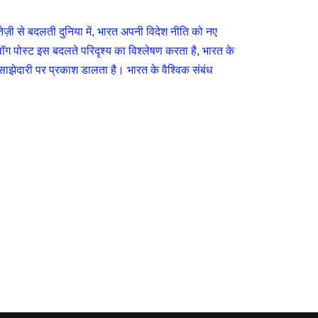
े बदलती दुनिया में, भारत अपनी विदेश नीति को नए
्लॉग पोस्ट इस बदलते परिदृश्य का विश्लेषण करता है, भारत के
 साझेदारी पर प्रकाश डालता है। भारत के वैश्विक संबंध