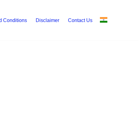
d Conditions
Disclaimer
Contact Us