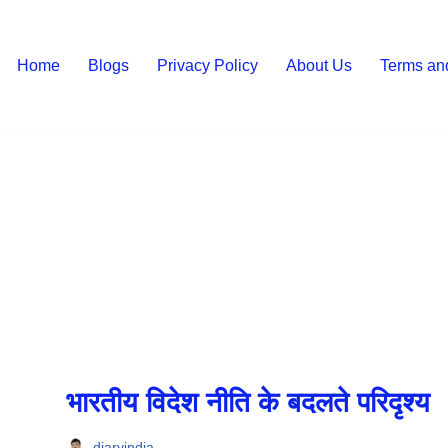
Home
Blogs
Privacy Policy
About Us
Terms an
भारतीय विदेश नीति के बदलते परिदृश्य
diaryindia