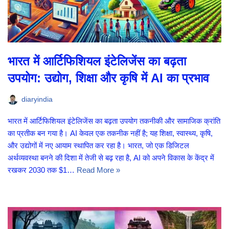
भारत में आर्टिफिशियल इंटेलिजेंस का बढ़ता
उपयोग: उद्योग, शिक्षा और कृषि में AI का प्रभाव
diaryindia
भारत में आर्टिफिशियल इंटेलिजेंस का बढ़ता उपयोग तकनीकी और सामाजिक क्रांति
का प्रतीक बन गया है। AI केवल एक तकनीक नहीं है; यह शिक्षा, स्वास्थ्य, कृषि,
और उद्योगों में नए आयाम स्थापित कर रहा है। भारत, जो एक डिजिटल
अर्थव्यवस्था बनने की दिशा में तेजी से बढ़ रहा है, AI को अपने विकास के केंद्र में
रखकर 2030 तक $1…
Read More »