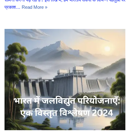
प्रकाश…
Read More »