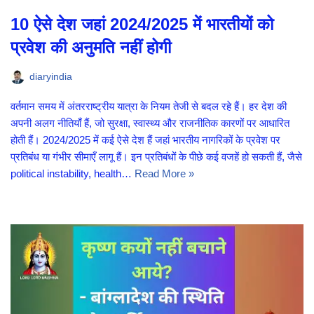
10 ऐसे देश जहां 2024/2025 में भारतीयों को
प्रवेश की अनुमति नहीं होगी
diaryindia
वर्तमान समय में अंतरराष्ट्रीय यात्रा के नियम तेजी से बदल रहे हैं। हर देश की
अपनी अलग नीतियाँ हैं, जो सुरक्षा, स्वास्थ्य और राजनीतिक कारणों पर आधारित
होती हैं। 2024/2025 में कई ऐसे देश हैं जहां भारतीय नागरिकों के प्रवेश पर
प्रतिबंध या गंभीर सीमाएँ लागू हैं। इन प्रतिबंधों के पीछे कई वजहें हो सकती हैं, जैसे
political instability, health…
Read More »