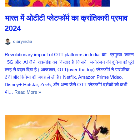
भारत में ओटीटी प्लेटफॉर्म का क्रांतिकारी प्रभाव
2024
diaryindia
Revolutionary impact of OTT platforms in India का प्रमुख्य कारण
5G और AI जैसे तकनीक का विस्तार है जिसने मनोरंजन की दुनिया को पूरी
तरह से बदल दिया है। आजकल, OTT(over-the-top) प्लेटफॉर्म ने पारंपरिक
टीवी और सिनेमा की जगह ले ली है। Netflix, Amazon Prime Video,
Disney+ Hotstar, Zee5, और अन्य जैसे OTT प्लेटफॉर्म दर्शकों को कभी
भी…
Read More »