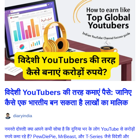
विदेशी YouTubers की तरह कमाएं पैसे: जानिए
कैसे एक भारतीय बन सकता है लाखों का मालिक
diaryindia
नमस्ते दोस्तों! क्या आपने कभी सोचा है कि दुनिया भर के लोग YouTube से करोड़ों
रुपये कमा रहे हैं? PewDiePie, MrBeast, और T-Series जैसे विदेशी और