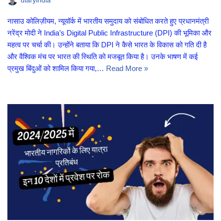
diaryindia
नासाउ कोलिज़ीयम, न्यूयॉर्क में भारतीय समुदाय को संबोधित करते हुए प्रधानमंत्री
नरेंद्र मोदी ने India’s Digital Public Infrastructure (DPI) की भूमिका और
महत्व पर चर्चा की। उन्होंने बताया कि DPI ने कैसे भारत के विकास को गति दी है
और वैश्विक मंच पर भारत की स्थिति को मजबूत किया है। उनके भाषण में कई
प्रमुख बिंदुओं को शामिल किया गया,…
Read More »