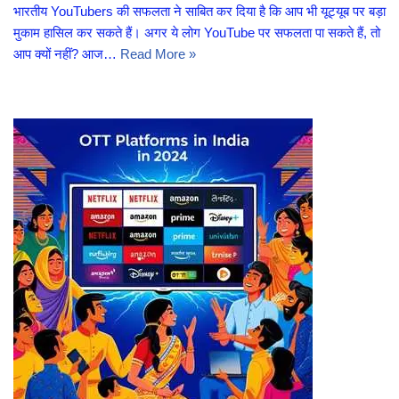
भारतीय YouTubers की सफलता ने साबित कर दिया है कि आप भी यूट्यूब पर बड़ा
मुकाम हासिल कर सकते हैं। अगर ये लोग YouTube पर सफलता पा सकते हैं, तो
आप क्यों नहीं? आज…
Read More »