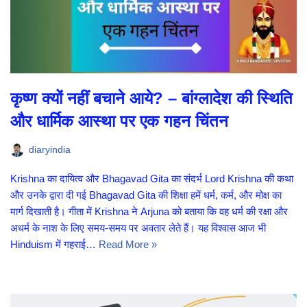
कृष्ण क्यों नहीं बचाने आये? – बांग्लादेश की स्थिति
और धार्मिक आस्था पर एक गहन चिंतन
diaryindia
Krishna का दायित्व और Bhagavad Gita का संदर्भ Lord Krishna की कथा
और उनके द्वारा दी गई Bhagavad Gita की शिक्षा हमें धर्म, कर्म, और मोक्ष का
मार्ग दिखाती है। गीता में Krishna ने Arjuna को बताया कि वह धर्म की रक्षा और
अधर्म के नाश के लिए समय-समय पर अवतार लेते हैं। यह विश्वास आज भी
Hinduism में गहराई…
Read More »