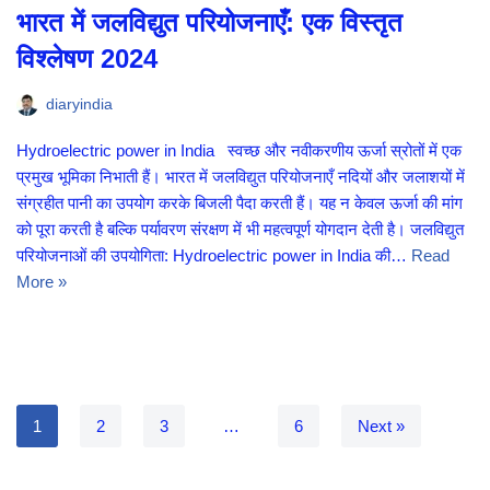
भारत में जलविद्युत परियोजनाएँ: एक विस्तृत
विश्लेषण 2024
diaryindia
Hydroelectric power in India स्वच्छ और नवीकरणीय ऊर्जा स्रोतों में एक
प्रमुख भूमिका निभाती हैं। भारत में जलविद्युत परियोजनाएँ नदियों और जलाशयों में
संग्रहीत पानी का उपयोग करके बिजली पैदा करती हैं। यह न केवल ऊर्जा की मांग
को पूरा करती है बल्कि पर्यावरण संरक्षण में भी महत्वपूर्ण योगदान देती है। जलविद्युत
परियोजनाओं की उपयोगिता: Hydroelectric power in India की…
Read
More »
1
2
3
…
6
Next »