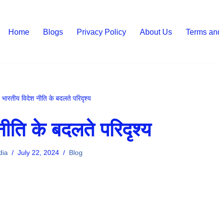
Home
Blogs
Privacy Policy
About Us
Terms an
-
भारतीय विदेश नीति के बदलते परिदृश्य
ीति के बदलते परिदृश्य
dia
July 22, 2024
Blog