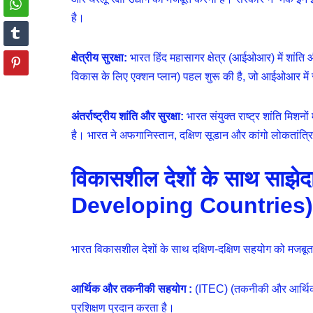
है।
क्षेत्रीय सुरक्षा:
भारत हिंद महासागर क्षेत्र (आईओआर) में शांति
विकास के लिए एक्शन प्लान) पहल शुरू की है, जो आईओआर में सुर
अंतर्राष्ट्रीय शांति और सुरक्षा:
भारत संयुक्त राष्ट्र शांति मिशनों
है। भारत ने अफगानिस्तान, दक्षिण सूडान और कांगो लोकतांत्रिक ग
विकासशील देशों के साथ साझ
Developing Countries)
भारत विकासशील देशों के साथ दक्षिण-दक्षिण सहयोग को मजबूत 
आर्थिक और तकनीकी सहयोग :
(ITEC) (तकनीकी और आर्थिक सह
प्रशिक्षण प्रदान करता है।