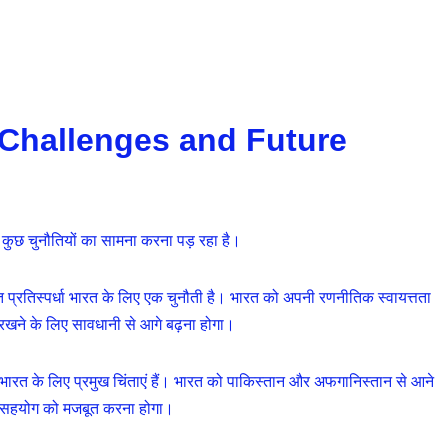
िशा (Challenges and Future
भी कुछ चुनौतियों का सामना करना पड़ रहा है।
प्रतिस्पर्धा भारत के लिए एक चुनौती है। भारत को अपनी रणनीतिक स्वायत्तता
 रखने के लिए सावधानी से आगे बढ़ना होगा।
ारत के लिए प्रमुख चिंताएं हैं। भारत को पाकिस्तान और अफगानिस्तान से आने
विक सहयोग को मजबूत करना होगा।