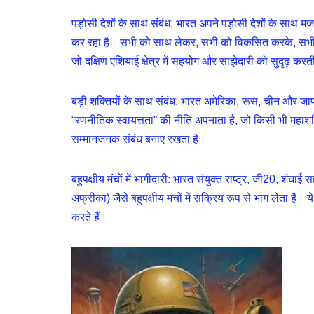
पड़ोसी देशों के साथ संबंध: भारत अपने पड़ोसी देशों के साथ मजब
कर रहा है। सभी को साथ लेकर, सभी को विकसित करके, सभी का 
जो दक्षिण एशियाई क्षेत्र में सहयोग और साझेदारी को सुदृढ़ करती
बड़ी शक्तियों के साथ संबंध: भारत अमेरिका, रूस, चीन और जा
“रणनीतिक स्वायत्तता” की नीति अपनाता है, जो किसी भी महाशक्
सम्मानजनक संबंध बनाए रखता है।
बहुपक्षीय मंचों में भागीदारी: भारत संयुक्त राष्ट्र, जी20, श
अफ्रीका) जैसे बहुपक्षीय मंचों में सक्रिय रूप से भाग लेता है। य
करते हैं।