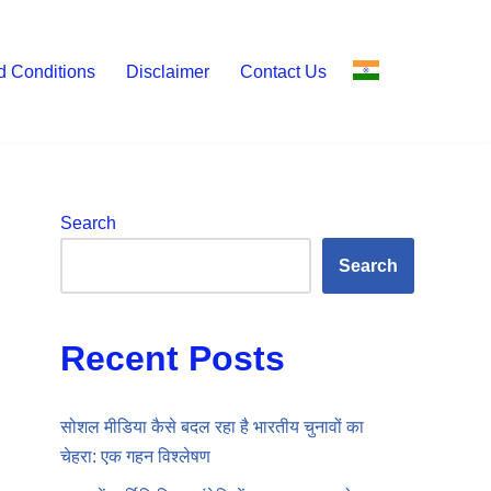
d Conditions
Disclaimer
Contact Us
Search
Search
Recent Posts
सोशल मीडिया कैसे बदल रहा है भारतीय चुनावों का
चेहरा: एक गहन विश्लेषण