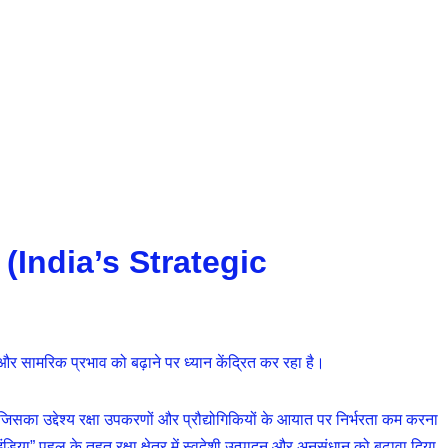
ाएं (India’s Strategic
और सामरिक प्रभाव को बढ़ाने पर ध्यान केंद्रित कर रहा है।
 जिसका उद्देश्य रक्षा उपकरणों और प्रौद्योगिकियों के आयात पर निर्भरता कम करना
िया” पहल के तहत रक्षा क्षेत्र में स्वदेशी उत्पादन और अनुसंधान को बढ़ावा दिया