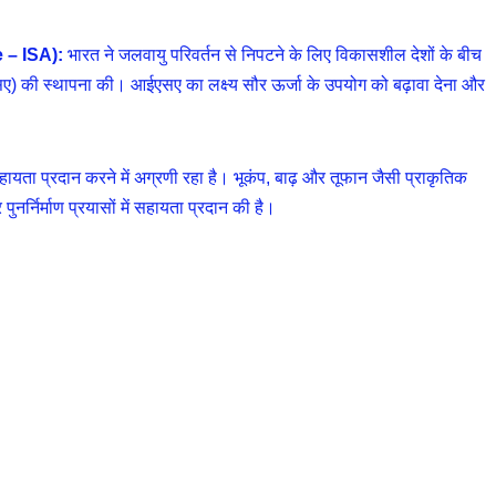
e – ISA):
भारत ने जलवायु परिवर्तन से निपटने के लिए विकासशील देशों के बीच
ईएसए) की स्थापना की। आईएसए का लक्ष्य सौर ऊर्जा के उपयोग को बढ़ावा देना और
ायता प्रदान करने में अग्रणी रहा है। भूकंप, बाढ़ और तूफान जैसी प्राकृतिक
र्निर्माण प्रयासों में सहायता प्रदान की है।