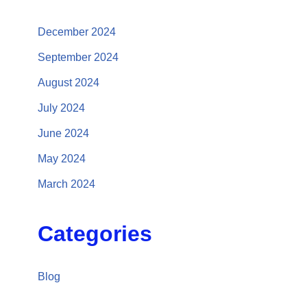
December 2024
September 2024
August 2024
July 2024
June 2024
May 2024
March 2024
Categories
Blog