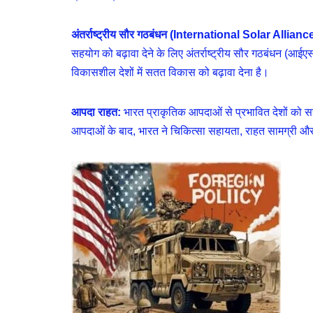
अंतर्राष्ट्रीय सौर गठबंधन (International Solar Allianc
सहयोग को बढ़ावा देने के लिए अंतर्राष्ट्रीय सौर गठबंधन (आ
विकासशील देशों में सतत विकास को बढ़ावा देना है।
आपदा राहत:
भारत प्राकृतिक आपदाओं से प्रभावित देशों को सह
आपदाओं के बाद, भारत ने चिकित्सा सहायता, राहत सामग्री और पुन