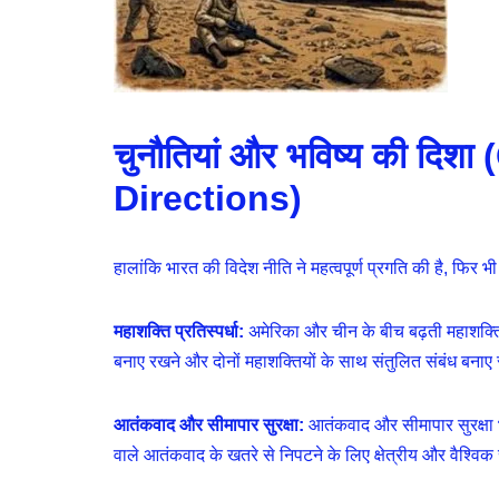
चुनौतियां और भविष्य की द
Directions)
हालांकि भारत की विदेश नीति ने महत्वपूर्ण प्रगति की है, फिर 
महाशक्ति प्रतिस्पर्धा:
अमेरिका और चीन के बीच बढ़ती महाशक्ति 
बनाए रखने और दोनों महाशक्तियों के साथ संतुलित संबंध बनाए
आतंकवाद और सीमापार सुरक्षा:
आतंकवाद और सीमापार सुरक्षा भ
वाले आतंकवाद के खतरे से निपटने के लिए क्षेत्रीय और वैश्