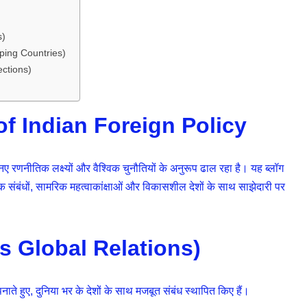
s)
loping Countries)
ections)
 Indian Foreign Policy
ए रणनीतिक लक्ष्यों और वैश्विक चुनौतियों के अनुरूप ढाल रहा है। यह ब्लॉग
िक संबंधों, सामरिक महत्वाकांक्षाओं और विकासशील देशों के साथ साझेदारी पर
dia’s Global Relations)
पनाते हुए, दुनिया भर के देशों के साथ मजबूत संबंध स्थापित किए हैं।