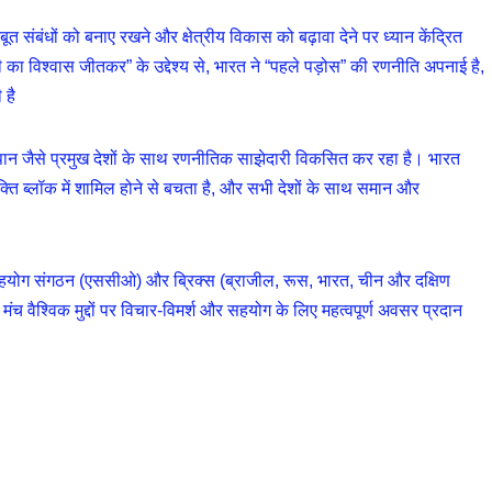
ूत संबंधों को बनाए रखने और क्षेत्रीय विकास को बढ़ावा देने पर ध्यान केंद्रित
विश्वास जीतकर” के उद्देश्य से, भारत ने “पहले पड़ोस” की रणनीति अपनाई है,
 है
पान जैसे प्रमुख देशों के साथ रणनीतिक साझेदारी विकसित कर रहा है। भारत
ति ब्लॉक में शामिल होने से बचता है, और सभी देशों के साथ समान और
ंघाई सहयोग संगठन (एससीओ) और ब्रिक्स (ब्राजील, रूस, भारत, चीन और दक्षिण
े मंच वैश्विक मुद्दों पर विचार-विमर्श और सहयोग के लिए महत्वपूर्ण अवसर प्रदान