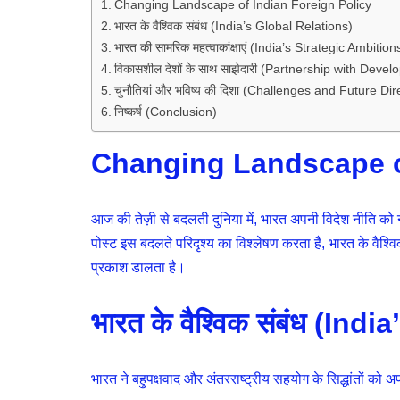
Changing Landscape of Indian Foreign Policy
भारत के वैश्विक संबंध (India’s Global Relations)
भारत की सामरिक महत्वाकांक्षाएं (India’s Strategic Ambition
विकासशील देशों के साथ साझेदारी (Partnership with Deve
चुनौतियां और भविष्य की दिशा (Challenges and Future Dir
निष्कर्ष (Conclusion)
Changing Landscape of
आज की तेज़ी से बदलती दुनिया में, भारत अपनी विदेश नीति को न
पोस्ट इस बदलते परिदृश्य का विश्लेषण करता है, भारत के वैश्व
प्रकाश डालता है।
भारत के वैश्विक संबंध (In
भारत ने बहुपक्षवाद और अंतरराष्ट्रीय सहयोग के सिद्धांतों को अ