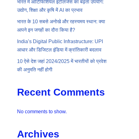
भारत में आर्टिफिशियल इंटेलिजेंस का बढ़ता उपयोग:
उद्योग, शिक्षा और कृषि में AI का प्रभाव
भारत के 10 सबसे अनोखे और रहस्यमय स्थान: क्या
आपने इन जगहों का दौरा किया है?
India’s Digital Public Infrastructure: UPI
आधार और डिजिटल इंडिया में क्रांतिकारी बदलाव
10 ऐसे देश जहां 2024/2025 में भारतीयों को प्रवेश
की अनुमति नहीं होगी
Recent Comments
No comments to show.
Archives