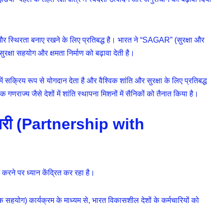
 और स्थिरता बनाए रखने के लिए प्रतिबद्ध है। भारत ने “SAGAR” (सुरक्षा और
क्षा सहयोग और क्षमता निर्माण को बढ़ावा देती है।
 में सक्रिय रूप से योगदान देता है और वैश्विक शांति और सुरक्षा के लिए प्रतिबद्ध
णराज्य जैसे देशों में शांति स्थापना मिशनों में सैनिकों को तैनात किया है।
ेदारी (Partnership with
करने पर ध्यान केंद्रित कर रहा है।
योग) कार्यक्रम के माध्यम से, भारत विकासशील देशों के कर्मचारियों को