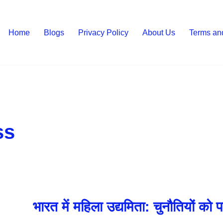
Home
Blogs
Privacy Policy
About Us
Terms an
ss
भारत में महिला उद्यमिता: चुनौतियों क