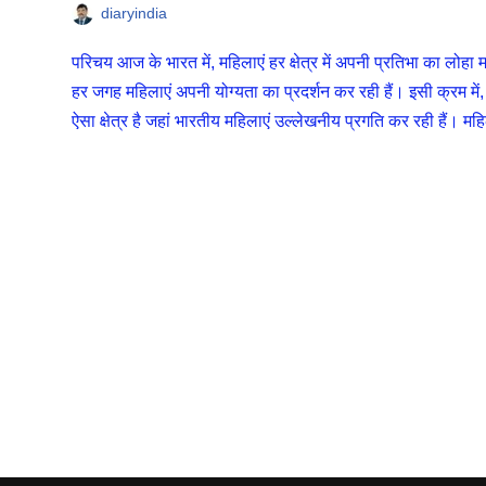
diaryindia
परिचय आज के भारत में, महिलाएं हर क्षेत्र में अपनी प्रतिभा का लोहा 
हर जगह महिलाएं अपनी योग्यता का प्रदर्शन कर रही हैं। इसी क्रम
ऐसा क्षेत्र है जहां भारतीय महिलाएं उल्लेखनीय प्रगति कर रही हैं।