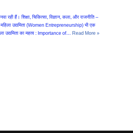
मनवा रही हैं। शिक्षा, चिकित्सा, विज्ञान, कला, और राजनीति –
 में, महिला उद्यमिता (Women Entrepreneurship) भी एक
 महिला उद्यमिता का महत्व : Importance of…
Read More »