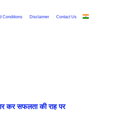
d Conditions
Disclaimer
Contact Us
ो पार कर सफलता की राह पर