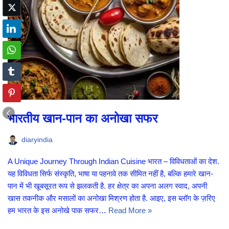
भारतीय खान-पान का अनोखा सफर
diaryindia
A Unique Journey Through Indian Cuisine भारत – विविधताओं का देश.
यह विविधता सिर्फ संस्कृति, भाषा या पहनावे तक सीमित नहीं है, बल्कि हमारे खान-
पान में भी खूबसूरत रूप से झलकती है. हर क्षेत्र का अपना अलग स्वाद, अपनी
खास तकनीक और मसालों का अनोखा मिश्रण होता है. आइए, इस ब्लॉग के ज़रिए
हम भारत के इस अनोखे पाक सफर…
Read More »