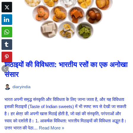
मिठाइयों की विविधता: भारतीय रसों का एक अनोखा
संसार
diaryindia
भारत अपनी समृद्ध संस्कृति और विविधता के लिए जाना जाता है, और यह विविधता
इसकी मिठाइयों (Taste of Indian sweets) में भी स्पष्ट रूप से देखी जा सकती
है। हर क्षेत्र की अपनी खास मिठाई होती है, जो वहां की संस्कृति, परंपराओं और
स्वाद को दर्शाती है। 1. आकर्षक विविधता: भारतीय मिठाइयों की विविधता अद्भुत है।
उत्तर भारत की पेठा…
Read More »