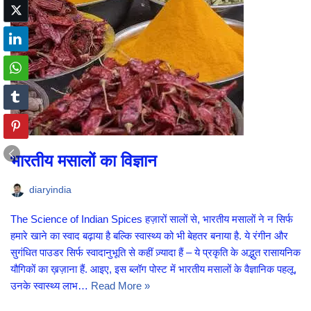
भारतीय मसालों का विज्ञान
diaryindia
The Science of Indian Spices हज़ारों सालों से, भारतीय मसालों ने न सिर्फ
हमारे खाने का स्वाद बढ़ाया है बल्कि स्वास्थ्य को भी बेहतर बनाया है. ये रंगीन और
सुगंधित पाउडर सिर्फ स्वादानुभूति से कहीं ज़्यादा हैं – ये प्रकृति के अद्भुत रासायनिक
यौगिकों का ख़ज़ाना हैं. आइए, इस ब्लॉग पोस्ट में भारतीय मसालों के वैज्ञानिक पहलू,
उनके स्वास्थ्य लाभ…
Read More »