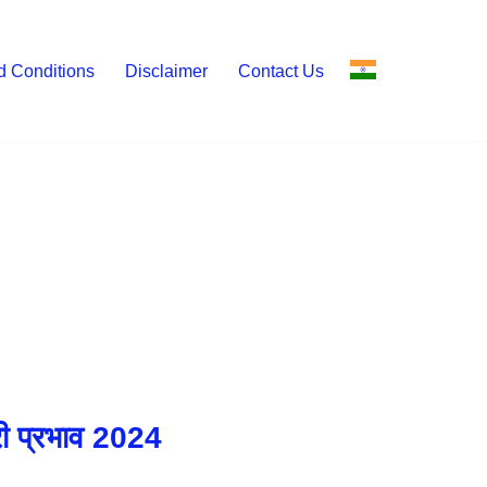
d Conditions
Disclaimer
Contact Us
ारी प्रभाव 2024