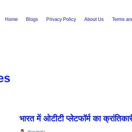
Home
Blogs
Privacy Policy
About Us
Terms an
es
भारत में ओटीटी प्लेटफॉर्म का क्रांतिक
diaryindia