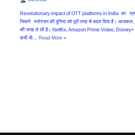
Revolutionary impact of OTT platforms in India का प्र
जिसने मनोरंजन की दुनिया को पूरी तरह से बदल दिया है। आजकल, O
की जगह ले ली है। Netflix, Amazon Prime Video, Disney+ Hot
कभी भी…
Read More »