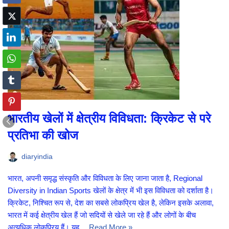
भारतीय खेलों में क्षेत्रीय विविधता: क्रिकेट से परे
प्रतिभा की खोज
diaryindia
भारत, अपनी समृद्ध संस्कृति और विविधता के लिए जाना जाता है, Regional
Diversity in Indian Sports खेलों के क्षेत्र में भी इस विविधता को दर्शाता है।
क्रिकेट, निश्चित रूप से, देश का सबसे लोकप्रिय खेल है, लेकिन इसके अलावा,
भारत में कई क्षेत्रीय खेल हैं जो सदियों से खेले जा रहे हैं और लोगों के बीच
अत्यधिक लोकप्रिय हैं। यह…
Read More »