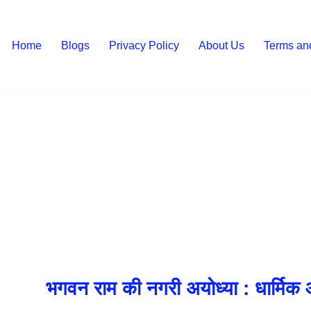
Home
Blogs
Privacy Policy
About Us
Terms an
भगवन राम की नगरी अयोध्या : धार्मि