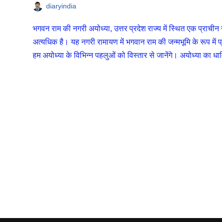
diaryindia
भगवन राम की नगरी अयोध्या, उत्तर प्रदेश राज्य में स्थित एक प्राची
अत्यधिक है। यह नगरी रामायण में भगवान राम की जन्मभूमि के रूप में प्रसि
हम अयोध्या के विभिन्न पहलुओं को विस्तार से जानेंगे। अयोध्या का ध