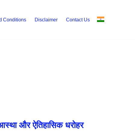
d Conditions
Disclaimer
Contact Us
क आस्था और ऐतिहासिक धरोहर