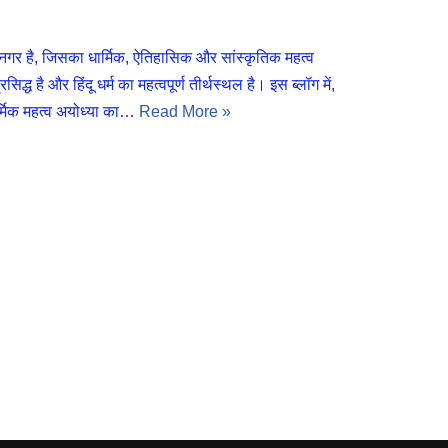
न नगर है, जिसका धार्मिक, ऐतिहासिक और सांस्कृतिक महत्व
द्ध है और हिंदू धर्म का महत्वपूर्ण तीर्थस्थल है। इस ब्लॉग में,
ार्मिक महत्व अयोध्या का…
Read More »