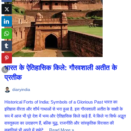
भारत के ऐतिहासिक किले: गौरवशाली अतीत के
प्रतीक
diaryindia
Historical Forts of India: Symbols of a Glorious Past भारत का
इतिहास वीरता और शौर्य गाथाओं से भरा हुआ है. इस गौरवशाली अतीत के साक्षी के
रूप में आज भी पूरे देश में भव्य और ऐतिहासिक किले खड़े हैं. ये किले ना सिर्फ अद्भुत
वास्तुकला का उदाहरण हैं, बल्कि युद्ध, राजनीति और सांस्कृतिक विरासत की
कहानियां भी अपने में समेटे…
Read More »