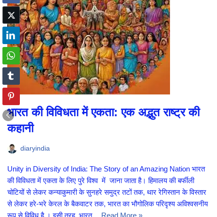
भारत की विविधता में एकता: एक अद्भुत राष्ट्र की
कहानी
diaryindia
Unity in Diversity of India: The Story of an Amazing Nation भारत
की विविधता में एकता के लिए पुरे विश्व में जाना जाता है। हिमालय की बर्फीली
चोटियों से लेकर कन्याकुमारी के सुनहरे समुद्र तटों तक, थार रेगिस्तान के विस्तार
से लेकर हरे-भरे केरल के बैकवाटर तक, भारत का भौगोलिक परिदृश्य अविश्वसनीय
रूप से विविध है । इसी तरह, भारत…
Read More »