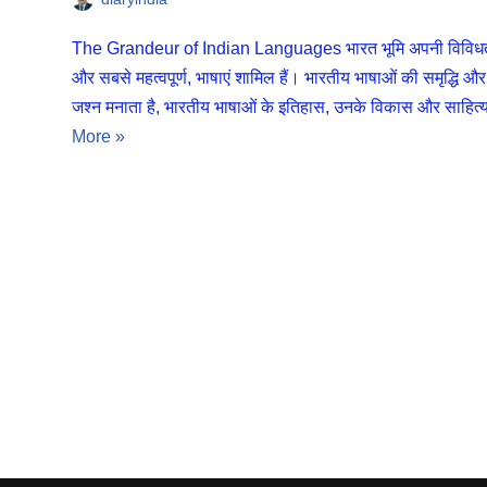
The Grandeur of Indian Languages भारत भूमि अपनी विविधता के ल
और सबसे महत्वपूर्ण, भाषाएं शामिल हैं। भारतीय भाषाओं की समृद्धि और 
जश्न मनाता है, भारतीय भाषाओं के इतिहास, उनके विकास और साहित
More »