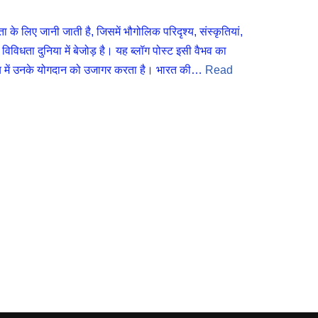
िए जानी जाती है, जिसमें भौगोलिक परिदृश्य, संस्कृतियां,
विविधता दुनिया में बेजोड़ है। यह ब्लॉग पोस्ट इसी वैभव का
्य में उनके योगदान को उजागर करता है। भारत की…
Read