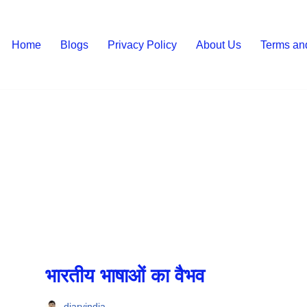
Home
Blogs
Privacy Policy
About Us
Terms an
भारतीय भाषाओं का वैभव
diaryindia