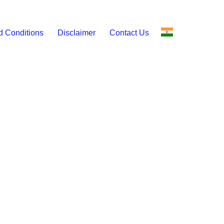
d Conditions
Disclaimer
Contact Us