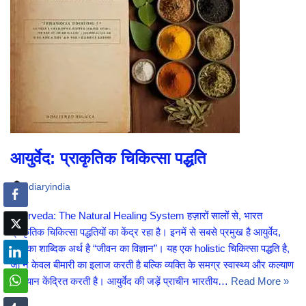
आयुर्वेद: प्राकृतिक चिकित्सा पद्धति
diaryindia
Ayurveda: The Natural Healing System हज़ारों सालों से, भारत
प्राकृतिक चिकित्सा पद्धतियों का केंद्र रहा है। इनमें से सबसे प्रमुख है आयुर्वेद,
जिसका शाब्दिक अर्थ है “जीवन का विज्ञान”। यह एक holistic चिकित्सा पद्धति है,
जो न केवल बीमारी का इलाज करती है बल्कि व्यक्ति के समग्र स्वास्थ्य और कल्याण
पर ध्यान केंद्रित करती है। आयुर्वेद की जड़ें प्राचीन भारतीय…
Read More »