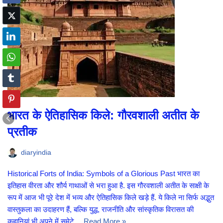
भारत के ऐतिहासिक किले: गौरवशाली अतीत के
प्रतीक
diaryindia
Historical Forts of India: Symbols of a Glorious Past भारत का
इतिहास वीरता और शौर्य गाथाओं से भरा हुआ है. इस गौरवशाली अतीत के साक्षी के
रूप में आज भी पूरे देश में भव्य और ऐतिहासिक किले खड़े हैं. ये किले ना सिर्फ अद्भुत
वास्तुकला का उदाहरण हैं, बल्कि युद्ध, राजनीति और सांस्कृतिक विरासत की
कहानियां भी अपने में समेटे…
Read More »