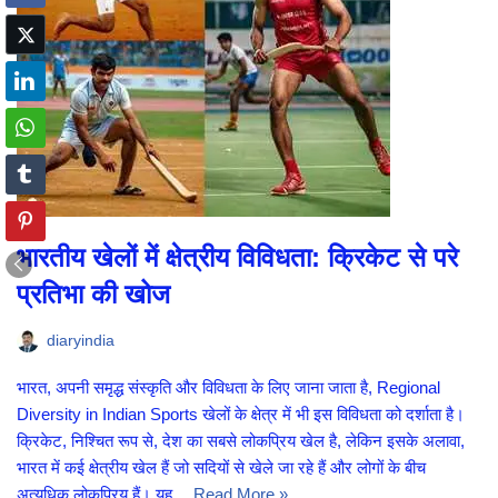
भारतीय खेलों में क्षेत्रीय विविधता: क्रिकेट से परे
प्रतिभा की खोज
diaryindia
भारत, अपनी समृद्ध संस्कृति और विविधता के लिए जाना जाता है, Regional
Diversity in Indian Sports खेलों के क्षेत्र में भी इस विविधता को दर्शाता है।
क्रिकेट, निश्चित रूप से, देश का सबसे लोकप्रिय खेल है, लेकिन इसके अलावा,
भारत में कई क्षेत्रीय खेल हैं जो सदियों से खेले जा रहे हैं और लोगों के बीच
अत्यधिक लोकप्रिय हैं। यह…
Read More »