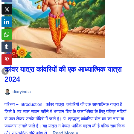
कांवर यात्रा कांवरियों की एक आध्यात्मिक यात्रा
2024
diaryindia
परिचय – Introduction : कांवर यात्रा कांवरियों की एक आध्यात्मिक यात्रा है
जिसे वे हर साल सावन महीने में भगवान शिव के जलाभिषेक के लिए पवित्र नदियों
से जल लेकर उनके मंदिरों में जाते हैं। ये श्रद्धालु कांवरिया बोल बम का नारा या
जयकारा लगाते जाते हैं। यह यात्रा न केवल धार्मिक महत्व की है बल्कि सामाजिक
और सांस्कृतिक दृष्टिकोण से…
Read More »