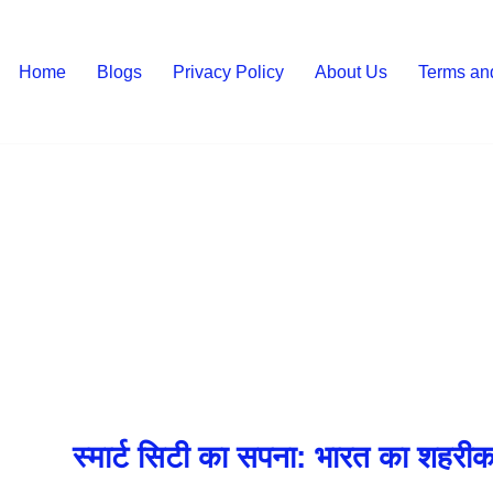
Home
Blogs
Privacy Policy
About Us
Terms an
स्मार्ट सिटी का सपना: भारत का शहरी