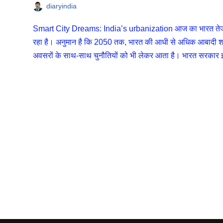
diaryindia
Smart City Dreams: India’s urbanization आज का भारत तेजी से
रहा है। अनुमान है कि 2050 तक, भारत की आधी से अधिक आबादी श
अवसरों के साथ-साथ चुनौतियों को भी लेकर आता है। भारत सरकार इस