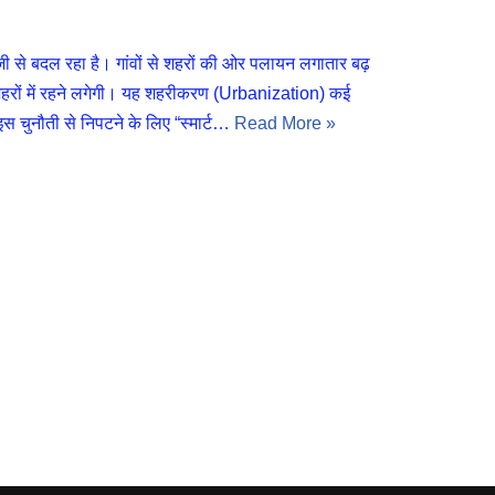
 बदल रहा है। गांवों से शहरों की ओर पलायन लगातार बढ़
हरों में रहने लगेगी। यह शहरीकरण (Urbanization) कई
 चुनौती से निपटने के लिए “स्मार्ट…
Read More »