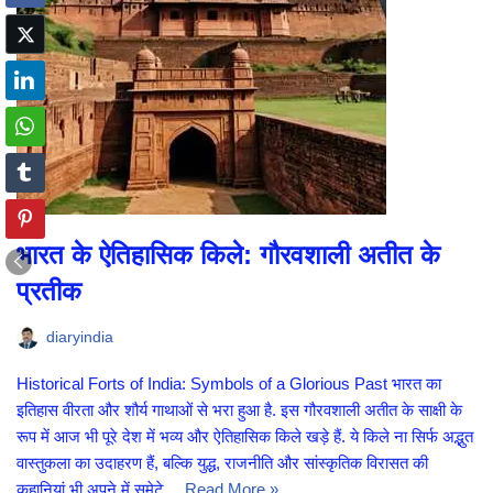
भारत के ऐतिहासिक किले: गौरवशाली अतीत के
प्रतीक
diaryindia
Historical Forts of India: Symbols of a Glorious Past भारत का
इतिहास वीरता और शौर्य गाथाओं से भरा हुआ है. इस गौरवशाली अतीत के साक्षी के
रूप में आज भी पूरे देश में भव्य और ऐतिहासिक किले खड़े हैं. ये किले ना सिर्फ अद्भुत
वास्तुकला का उदाहरण हैं, बल्कि युद्ध, राजनीति और सांस्कृतिक विरासत की
कहानियां भी अपने में समेटे…
Read More »