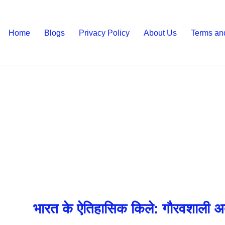
Home
Blogs
Privacy Policy
About Us
Terms an
n
भारत के ऐतिहासिक किले: गौरवशाली अ