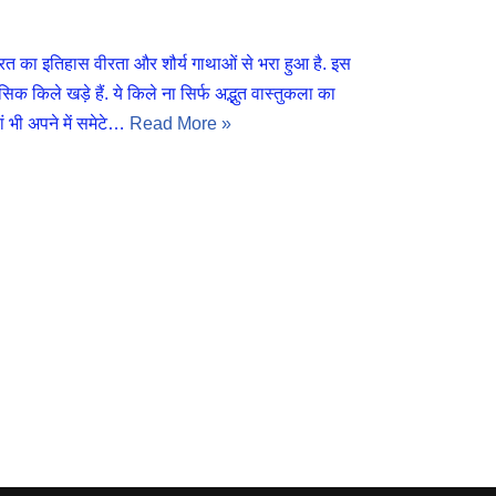
का इतिहास वीरता और शौर्य गाथाओं से भरा हुआ है. इस
िक किले खड़े हैं. ये किले ना सिर्फ अद्भुत वास्तुकला का
ं भी अपने में समेटे…
Read More »