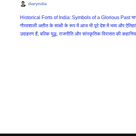
diaryindia
Historical Forts of India: Symbols of a Glorious Past भारत 
गौरवशाली अतीत के साक्षी के रूप में आज भी पूरे देश में भव्य और ऐतिहास
उदाहरण हैं, बल्कि युद्ध, राजनीति और सांस्कृतिक विरासत की कहानिया