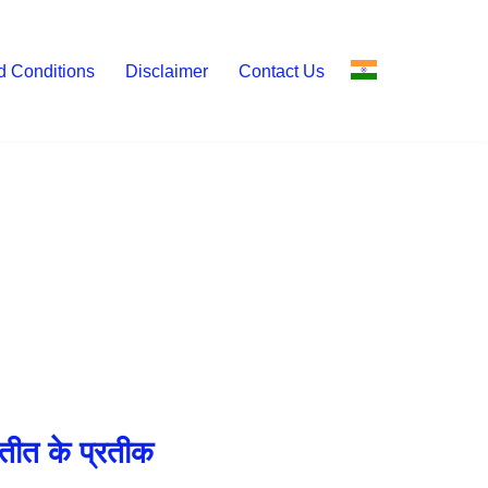
d Conditions
Disclaimer
Contact Us
तीत के प्रतीक