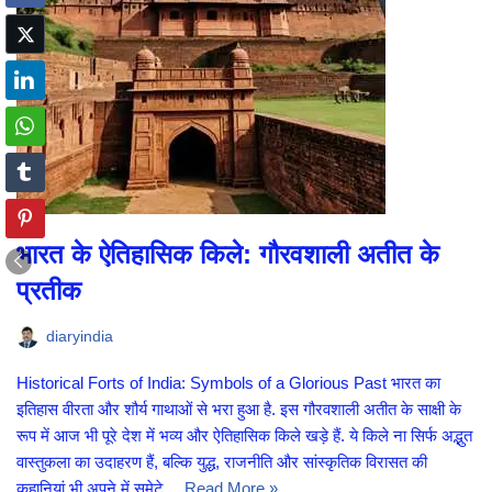
भारत के ऐतिहासिक किले: गौरवशाली अतीत के
प्रतीक
diaryindia
Historical Forts of India: Symbols of a Glorious Past भारत का
इतिहास वीरता और शौर्य गाथाओं से भरा हुआ है. इस गौरवशाली अतीत के साक्षी के
रूप में आज भी पूरे देश में भव्य और ऐतिहासिक किले खड़े हैं. ये किले ना सिर्फ अद्भुत
वास्तुकला का उदाहरण हैं, बल्कि युद्ध, राजनीति और सांस्कृतिक विरासत की
कहानियां भी अपने में समेटे…
Read More »