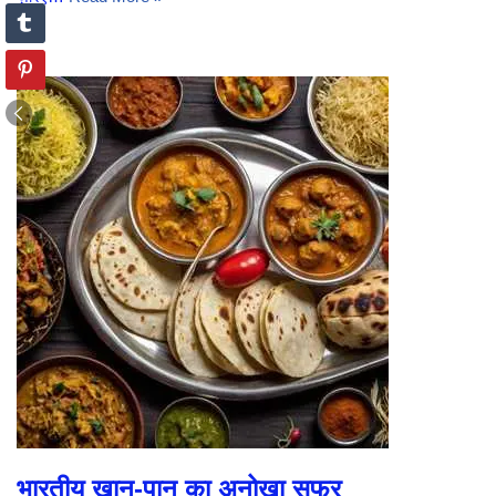
भारतीय खान-पान का अनोखा सफर