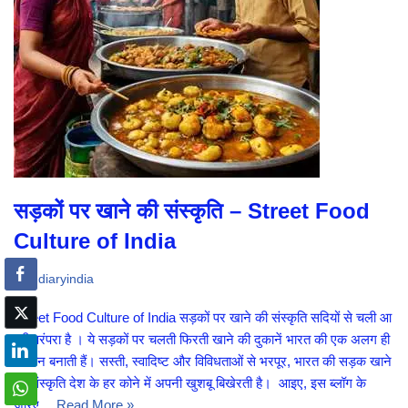
सड़कों पर खाने की संस्कृति – Street Food
Culture of India
diaryindia
Street Food Culture of India सड़कों पर खाने की संस्कृति सदियों से चली आ
रही परंपरा है । ये सड़कों पर चलती फिरती खाने की दुकानें भारत की एक अलग ही
पहचान बनाती हैं। सस्ती, स्वादिष्ट और विविधताओं से भरपूर, भारत की सड़क खाने
की संस्कृति देश के हर कोने में अपनी खुशबू बिखेरती है। आइए, इस ब्लॉग के
ज़रिए…
Read More »