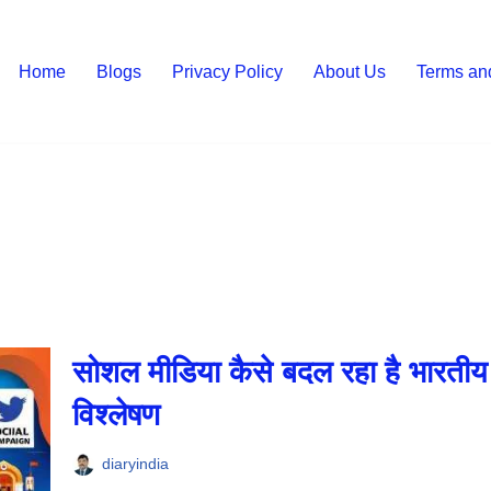
Home
Blogs
Privacy Policy
About Us
Terms an
सोशल मीडिया कैसे बदल रहा है भारतीय 
विश्लेषण
diaryindia