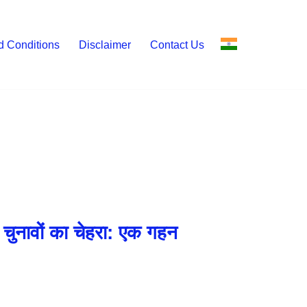
d Conditions
Disclaimer
Contact Us
चुनावों का चेहरा: एक गहन