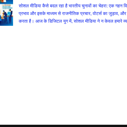
सोशल मीडिया कैसे बदल रहा है भारतीय चुनावों का चेहरा: एक गहन विश
प्रभाव और इसके माध्यम से राजनीतिक प्रचार, वोटर्स का जुड़ाव, और च
करता है। आज के डिजिटल युग में, सोशल मीडिया ने न केवल हमारे 