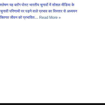
्लेषण यह ब्लॉग पोस्ट भारतीय चुनावों में सोशल मीडिया के
ुनावी परिणामों पर पड़ने वाले प्रभाव का विस्तार से अध्ययन
व्यक्तिगत जीवन को प्रभावित…
Read More »