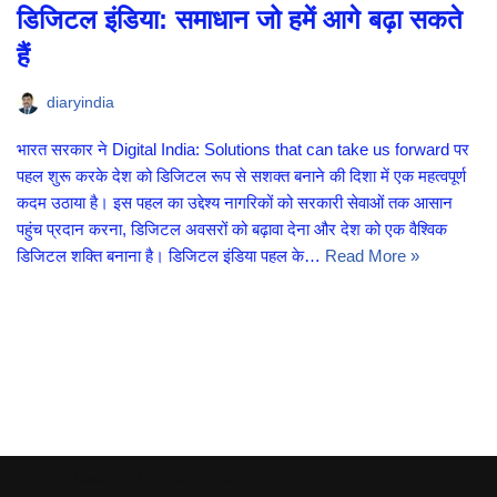
डिजिटल इंडिया: समाधान जो हमें आगे बढ़ा सकते
हैं
diaryindia
भारत सरकार ने Digital India: Solutions that can take us forward पर
पहल शुरू करके देश को डिजिटल रूप से सशक्त बनाने की दिशा में एक महत्वपूर्ण
कदम उठाया है। इस पहल का उद्देश्य नागरिकों को सरकारी सेवाओं तक आसान
पहुंच प्रदान करना, डिजिटल अवसरों को बढ़ावा देना और देश को एक वैश्विक
डिजिटल शक्ति बनाना है। डिजिटल इंडिया पहल के…
Read More »
Neve
| Powered by
WordPress