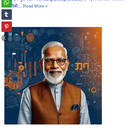
तकनीकों…
Read More »