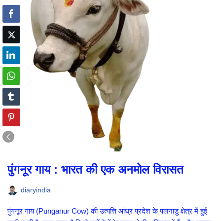
पुंगनूर गाय : भारत की एक अनमोल विरासत
diaryindia
पुंगनूर गाय (Punganur Cow) की उत्पत्ति आंध्र प्रदेश के पलनाडु क्षेत्र में हुई