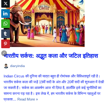
भारतीय सर्कस: अद्भुत कला और जटिल इतिहास
diaryindia
Indian Circus की दुनिया की यात्रा बहुत ही रोमांचक और विविधतापूर्ण रही है।
भारतीय सर्कस कला की जड़ें 19वीं सदी के अंत और 20वीं सदी की शुरुआत में देखी
जा सकती हैं। सर्कस का आकर्षण आज भी ज़िंदा है, हालाँकि इसे कई चुनौतियों का
सामना करना पड़ रहा है। इस लेख में, हम भारतीय सर्कस के विभिन्न पहलुओं पर
प्रकाश…
Read More »