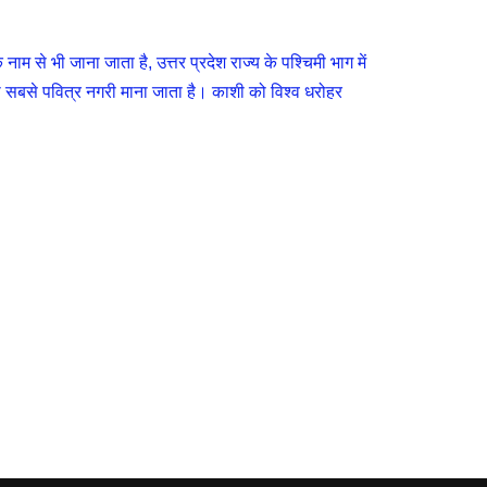
 से भी जाना जाता है, उत्तर प्रदेश राज्य के पश्चिमी भाग में
 की सबसे पवित्र नगरी माना जाता है। काशी को विश्व धरोहर