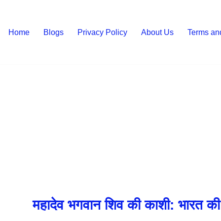
Home
Blogs
Privacy Policy
About Us
Terms an
महादेव भगवान शिव की काशी: भारत की