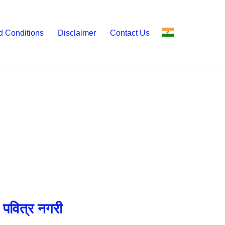
d Conditions
Disclaimer
Contact Us
 पवित्र नगरी