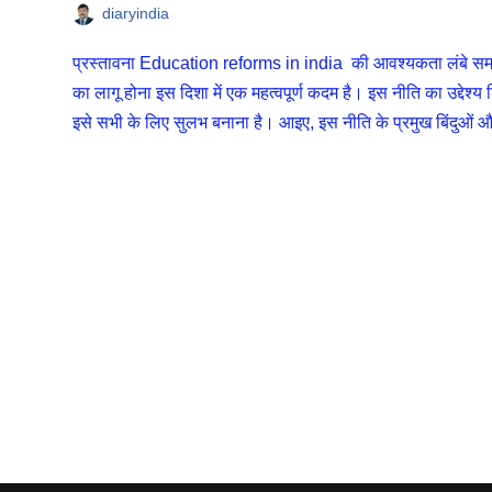
diaryindia
प्रस्तावना Education reforms in india की आवश्यकता लंबे समय
का लागू होना इस दिशा में एक महत्वपूर्ण कदम है। इस नीति का उद्देश्य 
इसे सभी के लिए सुलभ बनाना है। आइए, इस नीति के प्रमुख बिंदुओं 