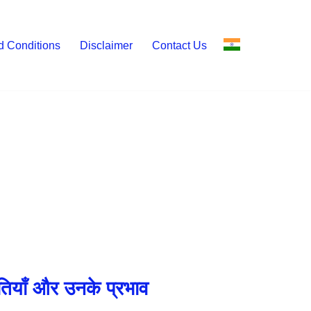
d Conditions
Disclaimer
Contact Us
नीतियाँ और उनके प्रभाव