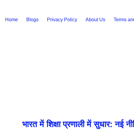
Home
Blogs
Privacy Policy
About Us
Terms an
भारत में शिक्षा प्रणाली में सुधार: नई 