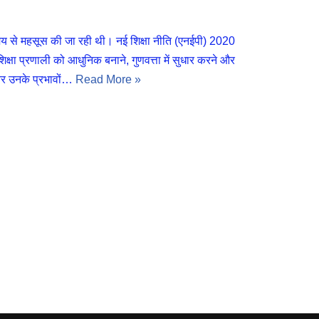
 से महसूस की जा रही थी। नई शिक्षा नीति (एनईपी) 2020
शिक्षा प्रणाली को आधुनिक बनाने, गुणवत्ता में सुधार करने और
और उनके प्रभावों…
Read More »