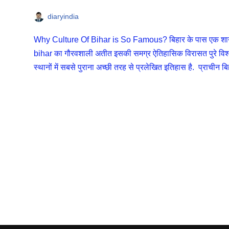
diaryindia
Why Culture Of Bihar is So Famous? बिहार के पास एक शानदा
bihar का गौरवशाली अतीत इसकी समग्र ऐतिहासिक विरासत पुरे विश्व मे
स्थानों में सबसे पुराना अच्छी तरह से प्रलेखित इतिहास है. प्राचीन बिह