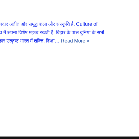
र अतीत और समृद्ध कला और संस्कृति है. Culture of
ं अपना विशेष महत्त्व रखती है. बिहार के पास दुनिया के सभी
ार उत्कृष्ट भारत में शक्ति, शिक्षा…
Read More »