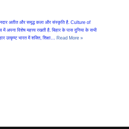
र अतीत और समृद्ध कला और संस्कृति है. Culture of
ं अपना विशेष महत्त्व रखती है. बिहार के पास दुनिया के सभी
ार उत्कृष्ट भारत में शक्ति, शिक्षा…
Read More »