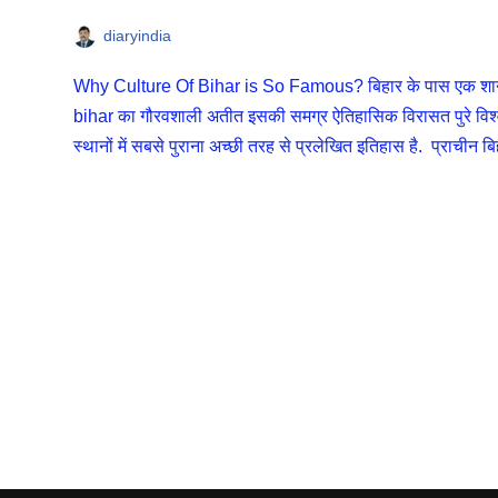
diaryindia
Why Culture Of Bihar is So Famous? बिहार के पास एक शानदा
bihar का गौरवशाली अतीत इसकी समग्र ऐतिहासिक विरासत पुरे विश्व मे
स्थानों में सबसे पुराना अच्छी तरह से प्रलेखित इतिहास है. प्राचीन बिह